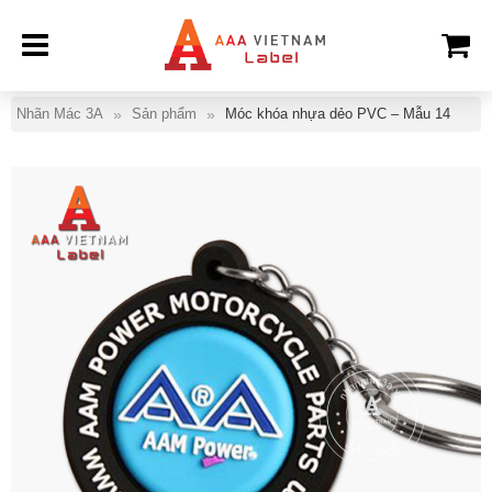
Nhãn Mác 3A
Sản phẩm
Móc khóa nhựa dẻo PVC – Mẫu 14