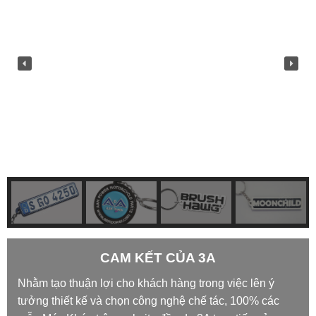
CAM KẾT CỦA 3A
Nhằm tạo thuận lợi cho khách hàng trong việc lên ý
tưởng thiết kế và chọn công nghệ chế tác, 100% các