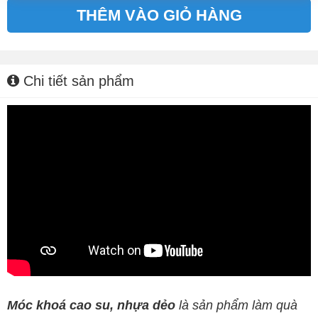
THÊM VÀO GIỎ HÀNG
Alternative:
Chi tiết sản phẩm
Móc khoá cao su, nhựa dẻo
là sản phẩm làm quà