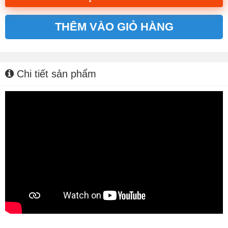
THÊM VÀO GIỎ HÀNG
Alternative:
Chi tiết sản phẩm