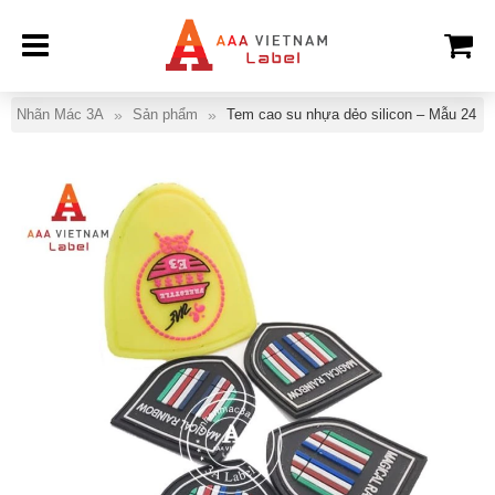
Nhãn Mác 3A
Sản phẩm
Tem cao su nhựa dẻo silicon – Mẫu 24