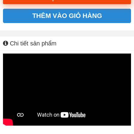
THÊM VÀO GIỎ HÀNG
Alternative:
Chi tiết sản phẩm