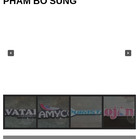
PHẨM BỔ SUNG