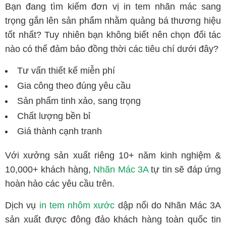
Bạn đang tìm kiếm đơn vị in tem nhãn mác sang
trọng gắn lên sản phẩm nhằm quảng bá thương hiệu
tốt nhất? Tuy nhiên bạn không biết nên chọn đối tác
nào có thể đảm bảo đồng thời các tiêu chí dưới đây?
Tư vấn thiết kế miễn phí
Gia công theo đúng yêu cầu
Sản phẩm tinh xảo, sang trọng
Chất lượng bền bỉ
Giá thành cạnh tranh
Với xưởng sản xuất riêng 10+ năm kinh nghiệm &
10,000+ khách hàng,
Nhãn Mác 3A
tự tin sẽ đáp ứng
hoàn hảo các yêu cầu trên.
Dịch vụ
in tem nhôm xước
dập nổi do Nhãn Mác 3A
sản xuất được đông đảo khách hàng toàn quốc tin