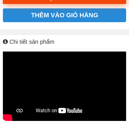
THÊM VÀO GIỎ HÀNG
Alternative:
Chi tiết sản phẩm