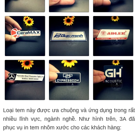
Loại tem này được ưa chuộng và ứng dụng trong rất
nhiều lĩnh vực, ngành nghề. Như hình trên, 3A đã
phục vụ in tem nhôm xước cho các khách hàng: