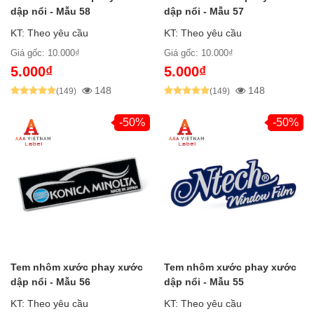
dập nổi - Mẫu 58
dập nổi - Mẫu 57
KT: Theo yêu cầu
KT: Theo yêu cầu
Giá gốc: 10.000₫
Giá gốc: 10.000₫
5.000₫
5.000₫
148
148
(149)
(149)
-50%
-50%
Tem nhôm xước phay xước
Tem nhôm xước phay xước
dập nổi - Mẫu 56
dập nổi - Mẫu 55
KT: Theo yêu cầu
KT: Theo yêu cầu