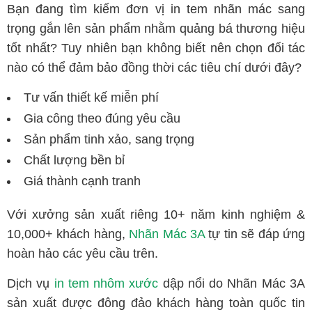
Bạn đang tìm kiếm đơn vị in tem nhãn mác sang
trọng gắn lên sản phẩm nhằm quảng bá thương hiệu
tốt nhất? Tuy nhiên bạn không biết nên chọn đối tác
nào có thể đảm bảo đồng thời các tiêu chí dưới đây?
Tư vấn thiết kế miễn phí
Gia công theo đúng yêu cầu
Sản phẩm tinh xảo, sang trọng
Chất lượng bền bỉ
Giá thành cạnh tranh
Với xưởng sản xuất riêng 10+ năm kinh nghiệm &
10,000+ khách hàng,
Nhãn Mác 3A
tự tin sẽ đáp ứng
hoàn hảo các yêu cầu trên.
Dịch vụ
in tem nhôm xước
dập nổi do Nhãn Mác 3A
sản xuất được đông đảo khách hàng toàn quốc tin