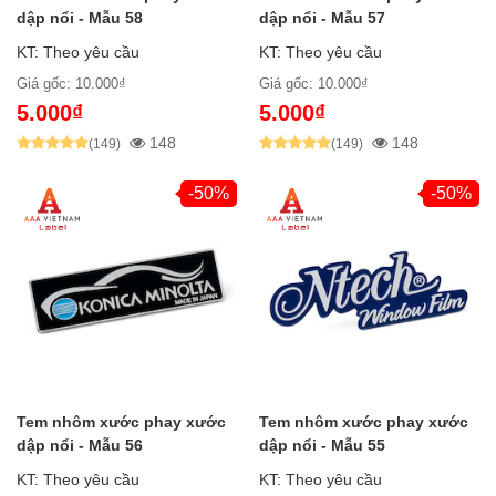
dập nổi - Mẫu 58
dập nổi - Mẫu 57
KT: Theo yêu cầu
KT: Theo yêu cầu
Giá gốc: 10.000₫
Giá gốc: 10.000₫
5.000₫
5.000₫
148
148
(149)
(149)
-50%
-50%
Tem nhôm xước phay xước
Tem nhôm xước phay xước
dập nổi - Mẫu 56
dập nổi - Mẫu 55
KT: Theo yêu cầu
KT: Theo yêu cầu