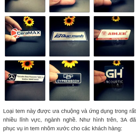
Loại tem này được ưa chuộng và ứng dụng trong rất
nhiều lĩnh vực, ngành nghề. Như hình trên, 3A đã
phục vụ in tem nhôm xước cho các khách hàng: