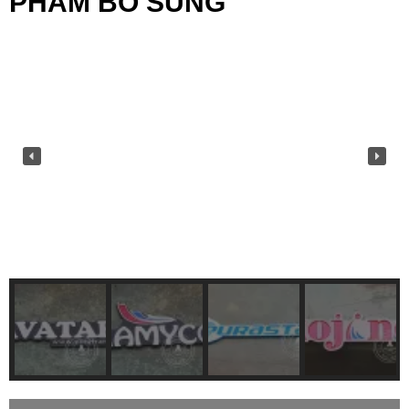
PHẨM BỔ SUNG