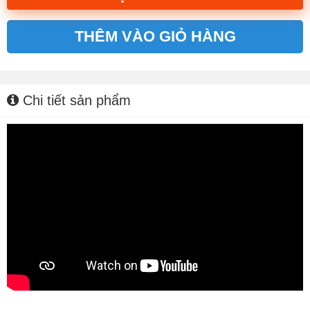
THÊM VÀO GIỎ HÀNG
Alternative:
Chi tiết sản phẩm